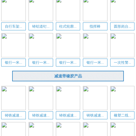
自行车架...
铸铝道钉...
柱式轮廓...
指挥棒
圆形岗台...
银行一米...
银行一米...
银行一米...
银行一米...
一次性警...
减速带橡胶产品
铸铁减速...
铸铁减速...
铸铁减速...
铸铁减速...
橡塑二线...