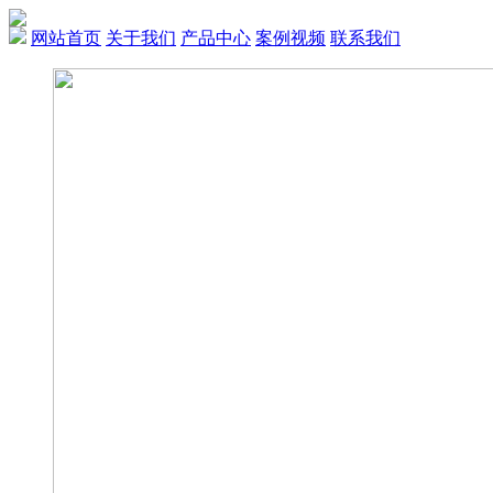
网站首页
关于我们
产品中心
案例视频
联系我们