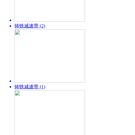
铸铁减速带 (2)
铸铁减速带 (1)