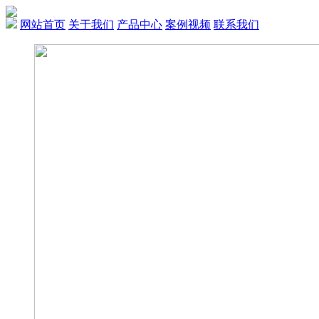
网站首页
关于我们
产品中心
案例视频
联系我们