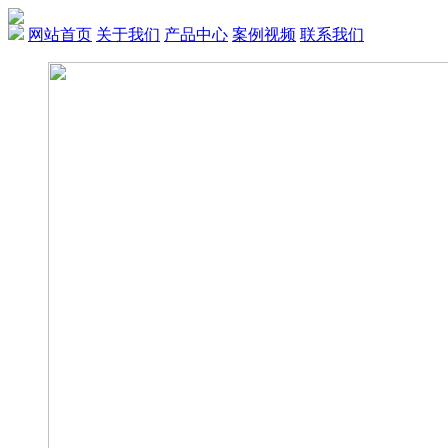
网站首页
关于我们
产品中心
案例视频
联系我们