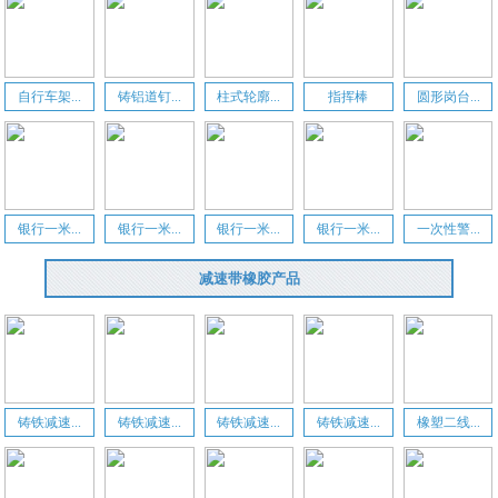
自行车架...
铸铝道钉...
柱式轮廓...
指挥棒
圆形岗台...
银行一米...
银行一米...
银行一米...
银行一米...
一次性警...
减速带橡胶产品
铸铁减速...
铸铁减速...
铸铁减速...
铸铁减速...
橡塑二线...