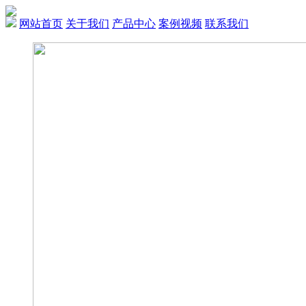
网站首页
关于我们
产品中心
案例视频
联系我们