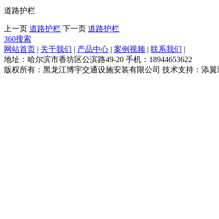
道路护栏
上一页
道路护栏
下一页
道路护栏
360搜索
网站首页
|
关于我们
|
产品中心
|
案例视频
|
联系我们
|
地址：哈尔滨市香坊区公滨路49-20 手机：18944653622
版权所有：黑龙江博宇交通设施安装有限公司 技术支持：添翼